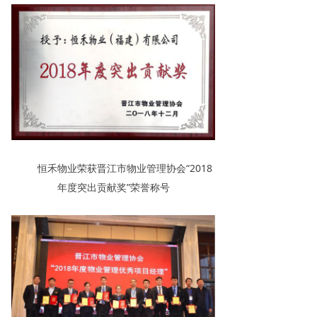
恒禾物业荣获晋江市物业管理协会“2018
年度突出贡献奖”荣誉称号