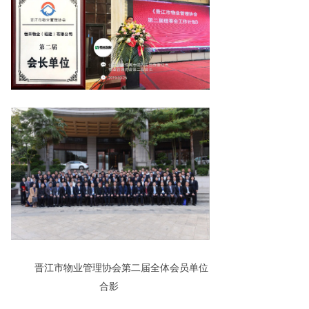
晋江市物业管理协会第二届全体会员单位
合影