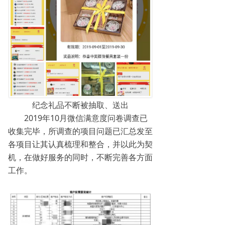
纪念礼品不断被抽取、送出
2019年10月微信满意度问卷调查已
收集完毕，所调查的项目问题已汇总发至
各项目让其认真梳理和整合，并以此为契
机，在做好服务的同时，不断完善各方面
工作。