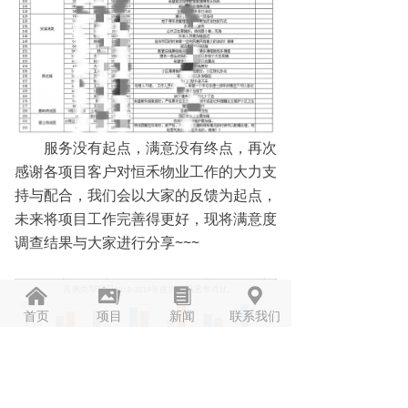
服务没有起点，满意没有终点，再次
感谢各项目客户对恒禾物业工作的大力支
持与配合，我们会以大家的反馈为起点，
未来将项目工作完善得更好，现将满意度
调查结果与大家进行分享~~~
낀
끡
뀴
끇
首页
项目
新闻
联系我们