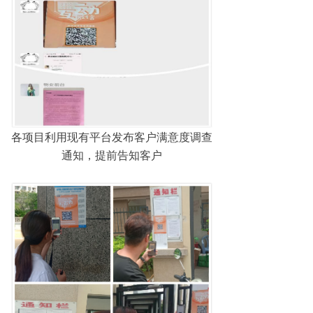
各项目利用现有平台发布客户满意度调查
通知，提前告知客户