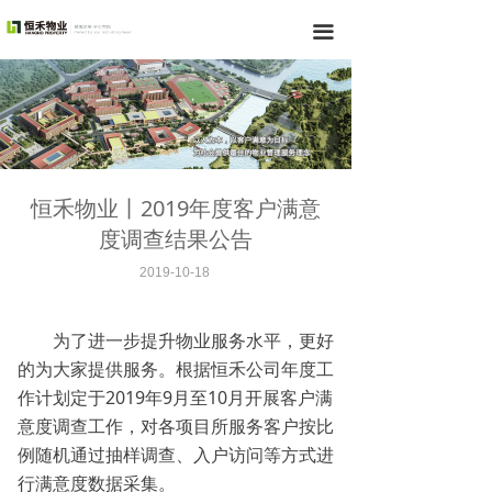
끀
恒禾物业丨2019年度客户满意
度调查结果公告
2019-10-18
为了进一步提升物业服务水平，更好
的为大家提供服务。根据恒禾公司年度工
作计划定于2019年9月至10月开展客户满
意度调查工作，对各项目所服务客户按比
例随机通过抽样调查、入户访问等方式进
行满意度数据采集。