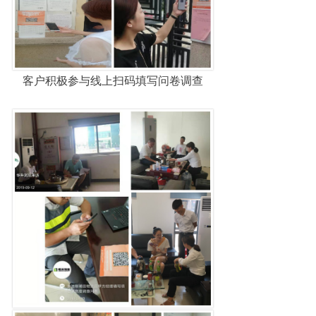
客户积极参与线上扫码填写问卷调查