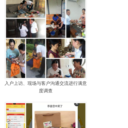
入户上访、现场与客户沟通交流进行满意
度调查