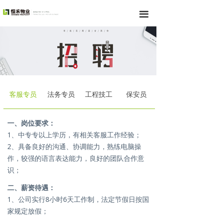
끀
客服专员
法务专员
工程技工
保安员
一、岗位要求：
1、中专专以上学历，有相关客服工作经验；
2、具备良好的沟通、协调能力，熟练电脑操
作，较强的语言表达能力，良好的团队合作意
识；
二、薪资待遇：
1、公司实行8小时6天工作制，法定节假日按国
家规定放假；